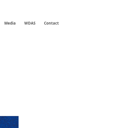
Media
WDAS
Contact