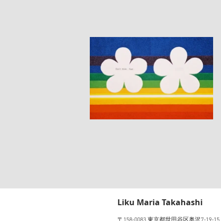
​Liku Maria Takahashi
〒158-0083 東京都世田谷区奥沢7-19-1