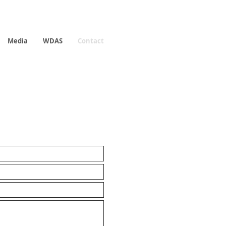
Media
WDAS
Contact