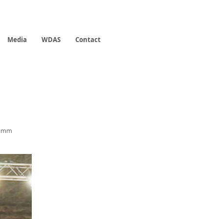
Media
WDAS
Contact
 mm