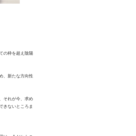
ての枠を超え陰陽
め、新たな方向性
、それが今、求め
できないところま