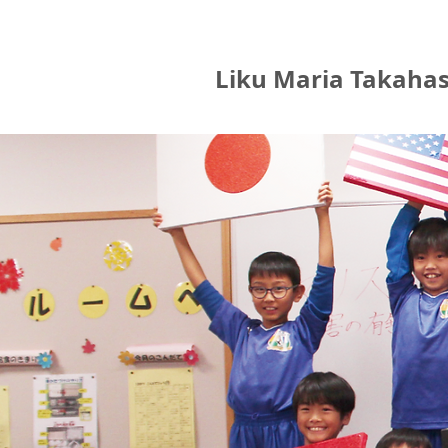
Liku Maria Takahas