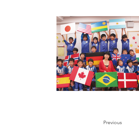
Previous