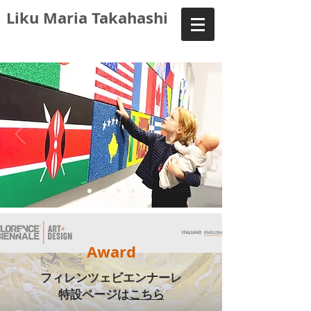
Liku Maria Takahashi
Award
フィレンツェビエンナーレ
​特設ページは
こちら